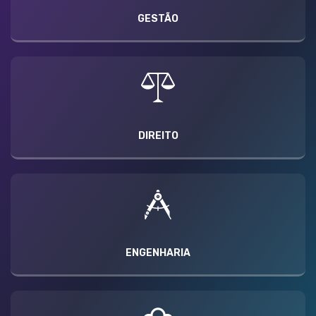
GESTÃO
DIREITO
ENGENHARIA