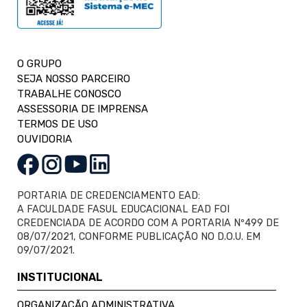
O GRUPO
SEJA NOSSO PARCEIRO
TRABALHE CONOSCO
ASSESSORIA DE IMPRENSA
TERMOS DE USO
OUVIDORIA
PORTARIA DE CREDENCIAMENTO EAD:
A FACULDADE FASUL EDUCACIONAL EAD FOI
CREDENCIADA DE ACORDO COM A PORTARIA Nº499 DE
08/07/2021, CONFORME PUBLICAÇÃO NO D.O.U. EM
09/07/2021.
INSTITUCIONAL
ORGANIZAÇÃO ADMINISTRATIVA