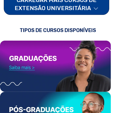
EXTENSÃO UNIVERSITÁRIA
TIPOS DE CURSOS DISPONÍVEIS