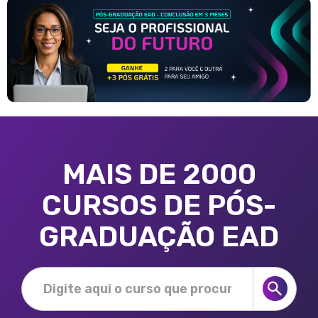
MAIS DE 2000
CURSOS DE PÓS-
GRADUAÇÃO EAD