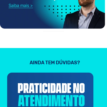
AINDA TEM DÚVIDAS?