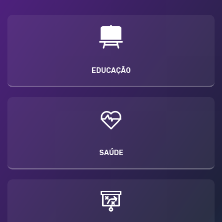
EDUCAÇÃO
SAÚDE