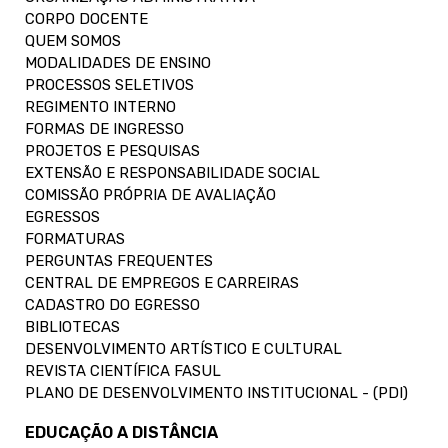
CORPO DOCENTE
QUEM SOMOS
MODALIDADES DE ENSINO
PROCESSOS SELETIVOS
REGIMENTO INTERNO
FORMAS DE INGRESSO
PROJETOS E PESQUISAS
EXTENSÃO E RESPONSABILIDADE SOCIAL
COMISSÃO PRÓPRIA DE AVALIAÇÃO
EGRESSOS
FORMATURAS
PERGUNTAS FREQUENTES
CENTRAL DE EMPREGOS E CARREIRAS
CADASTRO DO EGRESSO
BIBLIOTECAS
DESENVOLVIMENTO ARTÍSTICO E CULTURAL
REVISTA CIENTÍFICA FASUL
PLANO DE DESENVOLVIMENTO INSTITUCIONAL - (PDI)
EDUCAÇÃO A DISTÂNCIA