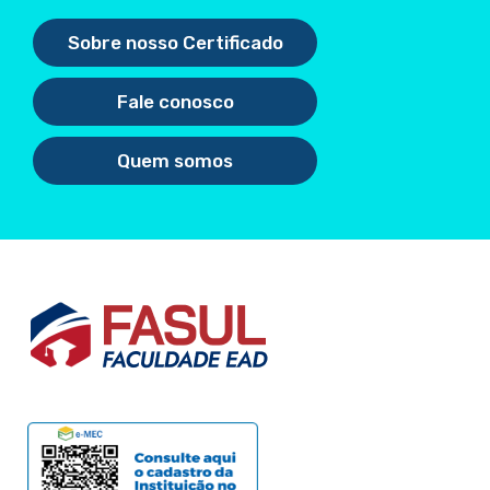
Sobre nosso Certificado
Fale conosco
Quem somos