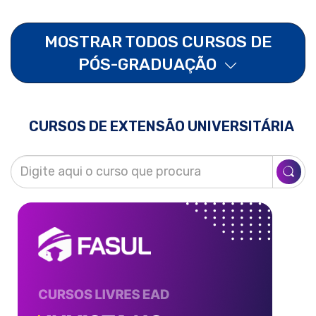
MOSTRAR TODOS CURSOS DE
PÓS-GRADUAÇÃO
CURSOS DE EXTENSÃO UNIVERSITÁRIA