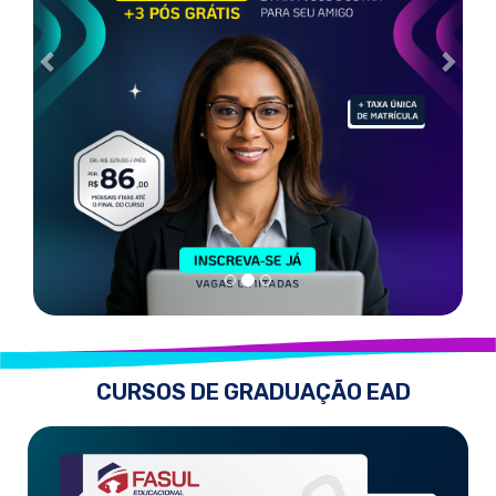
CURSOS DE GRADUAÇÃO EAD