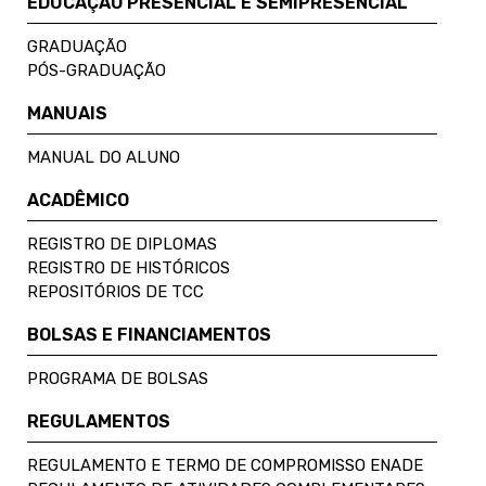
EDUCAÇÃO PRESENCIAL E SEMIPRESENCIAL
GRADUAÇÃO
PÓS-GRADUAÇÃO
MANUAIS
MANUAL DO ALUNO
ACADÊMICO
REGISTRO DE DIPLOMAS
REGISTRO DE HISTÓRICOS
REPOSITÓRIOS DE TCC
BOLSAS E FINANCIAMENTOS
PROGRAMA DE BOLSAS
REGULAMENTOS
REGULAMENTO E TERMO DE COMPROMISSO ENADE