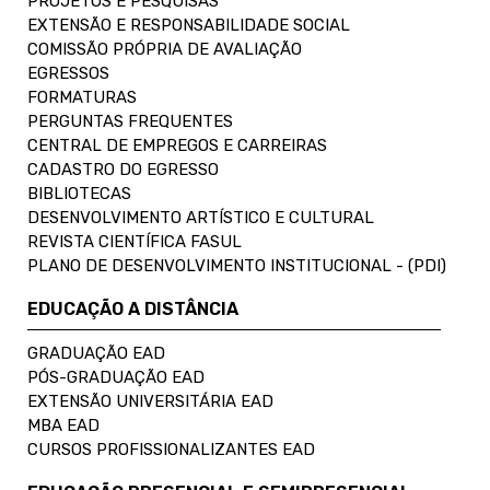
PROJETOS E PESQUISAS
EXTENSÃO E RESPONSABILIDADE SOCIAL
COMISSÃO PRÓPRIA DE AVALIAÇÃO
EGRESSOS
FORMATURAS
PERGUNTAS FREQUENTES
CENTRAL DE EMPREGOS E CARREIRAS
CADASTRO DO EGRESSO
BIBLIOTECAS
DESENVOLVIMENTO ARTÍSTICO E CULTURAL
REVISTA CIENTÍFICA FASUL
PLANO DE DESENVOLVIMENTO INSTITUCIONAL - (PDI)
EDUCAÇÃO A DISTÂNCIA
GRADUAÇÃO EAD
PÓS-GRADUAÇÃO EAD
EXTENSÃO UNIVERSITÁRIA EAD
MBA EAD
CURSOS PROFISSIONALIZANTES EAD