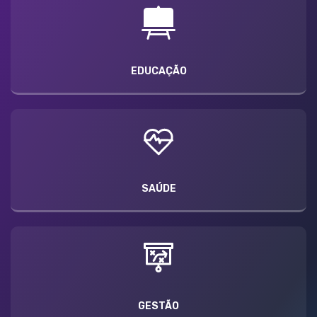
EDUCAÇÃO
SAÚDE
GESTÃO