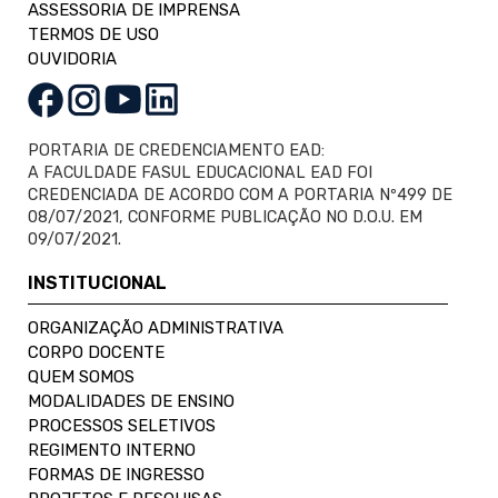
ASSESSORIA DE IMPRENSA
TERMOS DE USO
OUVIDORIA
PORTARIA DE CREDENCIAMENTO EAD:
A FACULDADE FASUL EDUCACIONAL EAD FOI
CREDENCIADA DE ACORDO COM A PORTARIA Nº499 DE
08/07/2021, CONFORME PUBLICAÇÃO NO D.O.U. EM
09/07/2021.
INSTITUCIONAL
ORGANIZAÇÃO ADMINISTRATIVA
CORPO DOCENTE
QUEM SOMOS
MODALIDADES DE ENSINO
PROCESSOS SELETIVOS
REGIMENTO INTERNO
FORMAS DE INGRESSO