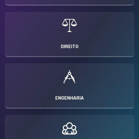
DIREITO
ENGENHARIA