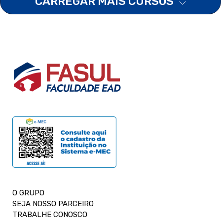
CARREGAR MAIS CURSOS
O GRUPO
SEJA NOSSO PARCEIRO
TRABALHE CONOSCO