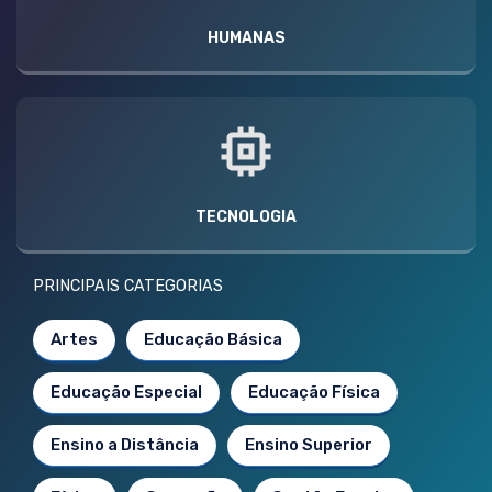
HUMANAS
TECNOLOGIA
PRINCIPAIS CATEGORIAS
Artes
Educação Básica
Educação Especial
Educação Física
Ensino a Distância
Ensino Superior