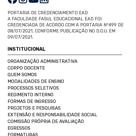
PORTARIA DE CREDENCIAMENTO EAD:
A FACULDADE FASUL EDUCACIONAL EAD FOI
CREDENCIADA DE ACORDO COM A PORTARIA Nº499 DE
08/07/2021, CONFORME PUBLICAÇÃO NO D.O.U. EM
09/07/2021.
INSTITUCIONAL
ORGANIZAÇÃO ADMINISTRATIVA
CORPO DOCENTE
QUEM SOMOS
MODALIDADES DE ENSINO
PROCESSOS SELETIVOS
REGIMENTO INTERNO
FORMAS DE INGRESSO
PROJETOS E PESQUISAS
EXTENSÃO E RESPONSABILIDADE SOCIAL
COMISSÃO PRÓPRIA DE AVALIAÇÃO
EGRESSOS
FORMATURAS