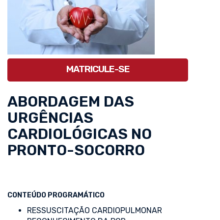
MATRICULE-SE
ABORDAGEM DAS
URGÊNCIAS
CARDIOLÓGICAS NO
PRONTO-SOCORRO
CONTEÚDO PROGRAMÁTICO
RESSUSCITAÇÃO CARDIOPULMONAR