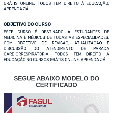
GRÁTIS ONLINE, TODOS TEM DIREITO À EDUCAÇÃO.
APRENDA JÁ!
OBJETIVO DO CURSO
ESTE CURSO É DESTINADO A ESTUDANTES DE
MEDICINA E MÉDICOS DE TODAS AS ESPECIALIDADES,
COM OBJETIVO DE REVISÃO, ATUALIZAÇÃO E
DISCUSSÃO DO ATENDIMENTO DE PARADA
CARDIORRESPIRATÓRIA. TODOS TEM DIREITO À
EDUCAÇÃO NO CURSOS GRÁTIS ONLINE. APRENDA JÁ!
SEGUE ABAIXO MODELO DO
CERTIFICADO