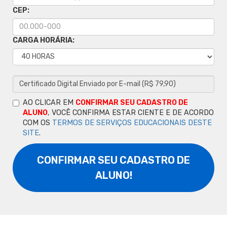
CEP:
CARGA HORÁRIA:
AO CLICAR EM
CONFIRMAR SEU CADASTRO DE
ALUNO
, VOCÊ CONFIRMA ESTAR CIENTE E DE ACORDO
COM OS
TERMOS DE SERVIÇOS EDUCACIONAIS DESTE
SITE
.
CONFIRMAR SEU CADASTRO DE
ALUNO!