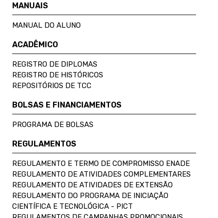
MANUAIS
MANUAL DO ALUNO
ACADÊMICO
REGISTRO DE DIPLOMAS
REGISTRO DE HISTÓRICOS
REPOSITÓRIOS DE TCC
BOLSAS E FINANCIAMENTOS
PROGRAMA DE BOLSAS
REGULAMENTOS
REGULAMENTO E TERMO DE COMPROMISSO ENADE
REGULAMENTO DE ATIVIDADES COMPLEMENTARES
REGULAMENTO DE ATIVIDADES DE EXTENSÃO
REGULAMENTO DO PROGRAMA DE INICIAÇÃO
CIENTÍFICA E TECNOLÓGICA - PICT
REGULAMENTOS DE CAMPANHAS PROMOCIONAIS