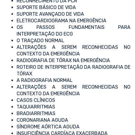
RECONHECIMENTO DA PCR
SUPORTE BÁSICO DE VIDA
SUPORTE AVANÇADO DE VIDA
ELETROCARDIOGRAMA NA EMERGÊNCIA
OS PASSOS FUNDAMENTAIS PARA
INTERPRETAÇÃO DO ECG
O TRAÇADO NORMAL
ALTERAÇÕES A SEREM RECONHECIDAS NO
CONTEXTO DA EMERGÊNCIA
RADIOGRAFIA DE TÓRAX NA EMERGÊNCIA
ROTEIRO DE INTERPRETAÇÃO DA RADIOGRAFIA DE
TÓRAX
A RADIOGRAFIA NORMAL
ALTERAÇÕES A SEREM RECONHECIDAS NO
CONTEXTO DA EMERGÊNCIA
CASOS CLÍNICOS
TAQUIARRITMIAS
BRADIARRITMIAS
CORONARIANA AGUDA
SÍNDROME AÓRTICA AGUDA
INSUFICIÊNCIA CARDÍACA EXACERBADA