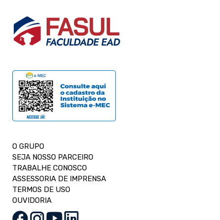
O GRUPO
SEJA NOSSO PARCEIRO
TRABALHE CONOSCO
ASSESSORIA DE IMPRENSA
TERMOS DE USO
OUVIDORIA