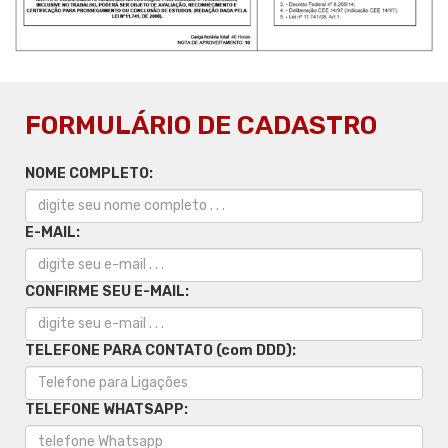
FORMULÁRIO DE CADASTRO
NOME COMPLETO:
E-MAIL:
CONFIRME SEU E-MAIL:
TELEFONE PARA CONTATO (com DDD):
TELEFONE WHATSAPP: