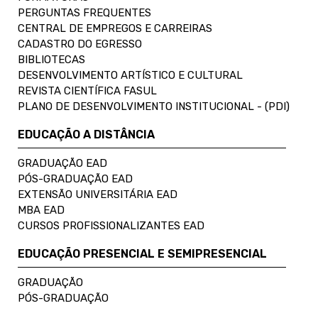
PERGUNTAS FREQUENTES
CENTRAL DE EMPREGOS E CARREIRAS
CADASTRO DO EGRESSO
BIBLIOTECAS
DESENVOLVIMENTO ARTÍSTICO E CULTURAL
REVISTA CIENTÍFICA FASUL
PLANO DE DESENVOLVIMENTO INSTITUCIONAL - (PDI)
EDUCAÇÃO A DISTÂNCIA
GRADUAÇÃO EAD
PÓS-GRADUAÇÃO EAD
EXTENSÃO UNIVERSITÁRIA EAD
MBA EAD
CURSOS PROFISSIONALIZANTES EAD
EDUCAÇÃO PRESENCIAL E SEMIPRESENCIAL
GRADUAÇÃO
PÓS-GRADUAÇÃO