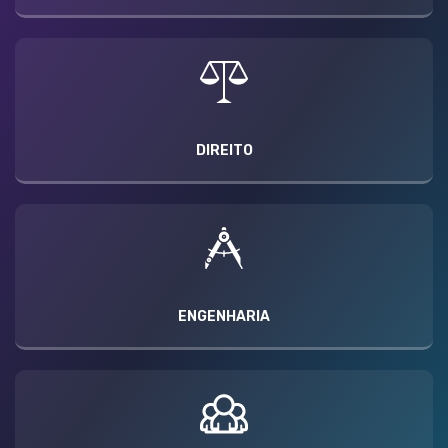
DIREITO
ENGENHARIA