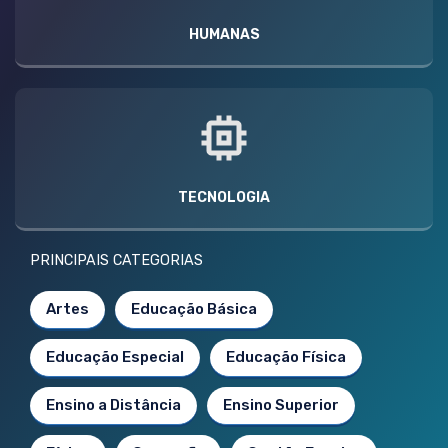
HUMANAS
TECNOLOGIA
PRINCIPAIS CATEGORIAS
Artes
Educação Básica
Educação Especial
Educação Física
Ensino a Distância
Ensino Superior