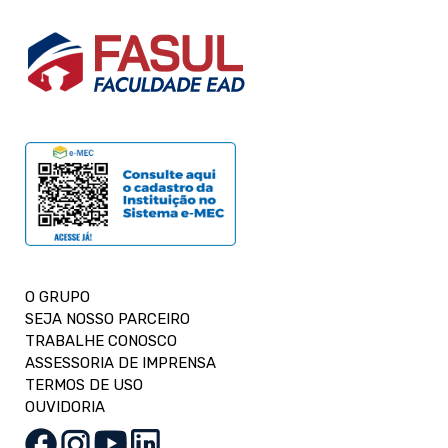
O GRUPO
SEJA NOSSO PARCEIRO
TRABALHE CONOSCO
ASSESSORIA DE IMPRENSA
TERMOS DE USO
OUVIDORIA