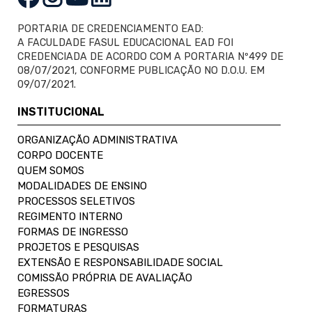
PORTARIA DE CREDENCIAMENTO EAD:
A FACULDADE FASUL EDUCACIONAL EAD FOI
CREDENCIADA DE ACORDO COM A PORTARIA Nº499 DE
08/07/2021, CONFORME PUBLICAÇÃO NO D.O.U. EM
09/07/2021.
INSTITUCIONAL
ORGANIZAÇÃO ADMINISTRATIVA
CORPO DOCENTE
QUEM SOMOS
MODALIDADES DE ENSINO
PROCESSOS SELETIVOS
REGIMENTO INTERNO
FORMAS DE INGRESSO
PROJETOS E PESQUISAS
EXTENSÃO E RESPONSABILIDADE SOCIAL
COMISSÃO PRÓPRIA DE AVALIAÇÃO
EGRESSOS
FORMATURAS