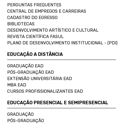
PERGUNTAS FREQUENTES
CENTRAL DE EMPREGOS E CARREIRAS
CADASTRO DO EGRESSO
BIBLIOTECAS
DESENVOLVIMENTO ARTÍSTICO E CULTURAL
REVISTA CIENTÍFICA FASUL
PLANO DE DESENVOLVIMENTO INSTITUCIONAL - (PDI)
EDUCAÇÃO A DISTÂNCIA
GRADUAÇÃO EAD
PÓS-GRADUAÇÃO EAD
EXTENSÃO UNIVERSITÁRIA EAD
MBA EAD
CURSOS PROFISSIONALIZANTES EAD
EDUCAÇÃO PRESENCIAL E SEMIPRESENCIAL
GRADUAÇÃO
PÓS-GRADUAÇÃO