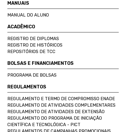
MANUAIS
MANUAL DO ALUNO
ACADÊMICO
REGISTRO DE DIPLOMAS
REGISTRO DE HISTÓRICOS
REPOSITÓRIOS DE TCC
BOLSAS E FINANCIAMENTOS
PROGRAMA DE BOLSAS
REGULAMENTOS
REGULAMENTO E TERMO DE COMPROMISSO ENADE
REGULAMENTO DE ATIVIDADES COMPLEMENTARES
REGULAMENTO DE ATIVIDADES DE EXTENSÃO
REGULAMENTO DO PROGRAMA DE INICIAÇÃO
CIENTÍFICA E TECNOLÓGICA - PICT
REGULAMENTOS DE CAMPANHAS PROMOCIONAIS