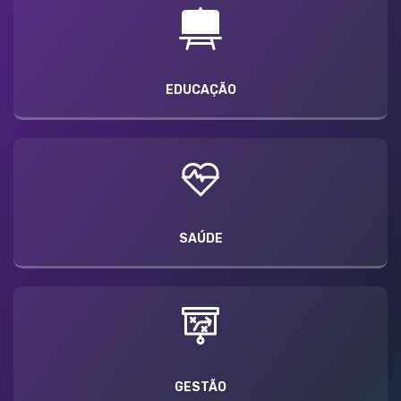
EDUCAÇÃO
SAÚDE
GESTÃO