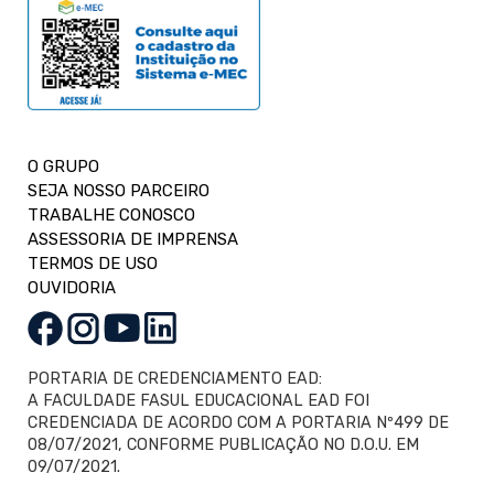
O GRUPO
SEJA NOSSO PARCEIRO
TRABALHE CONOSCO
ASSESSORIA DE IMPRENSA
TERMOS DE USO
OUVIDORIA
PORTARIA DE CREDENCIAMENTO EAD:
A FACULDADE FASUL EDUCACIONAL EAD FOI
CREDENCIADA DE ACORDO COM A PORTARIA Nº499 DE
08/07/2021, CONFORME PUBLICAÇÃO NO D.O.U. EM
09/07/2021.