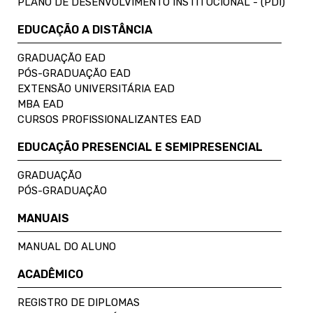
PLANO DE DESENVOLVIMENTO INSTITUCIONAL - (PDI)
EDUCAÇÃO A DISTÂNCIA
GRADUAÇÃO EAD
PÓS-GRADUAÇÃO EAD
EXTENSÃO UNIVERSITÁRIA EAD
MBA EAD
CURSOS PROFISSIONALIZANTES EAD
EDUCAÇÃO PRESENCIAL E SEMIPRESENCIAL
GRADUAÇÃO
PÓS-GRADUAÇÃO
MANUAIS
MANUAL DO ALUNO
ACADÊMICO
REGISTRO DE DIPLOMAS