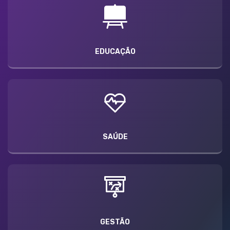
EDUCAÇÃO
SAÚDE
GESTÃO