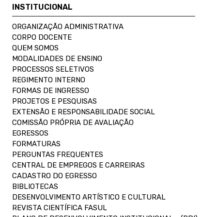
INSTITUCIONAL
ORGANIZAÇÃO ADMINISTRATIVA
CORPO DOCENTE
QUEM SOMOS
MODALIDADES DE ENSINO
PROCESSOS SELETIVOS
REGIMENTO INTERNO
FORMAS DE INGRESSO
PROJETOS E PESQUISAS
EXTENSÃO E RESPONSABILIDADE SOCIAL
COMISSÃO PRÓPRIA DE AVALIAÇÃO
EGRESSOS
FORMATURAS
PERGUNTAS FREQUENTES
CENTRAL DE EMPREGOS E CARREIRAS
CADASTRO DO EGRESSO
BIBLIOTECAS
DESENVOLVIMENTO ARTÍSTICO E CULTURAL
REVISTA CIENTÍFICA FASUL