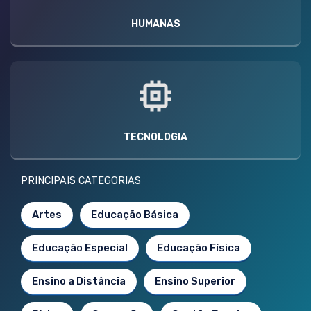
HUMANAS
TECNOLOGIA
PRINCIPAIS CATEGORIAS
Artes
Educação Básica
Educação Especial
Educação Física
Ensino a Distância
Ensino Superior