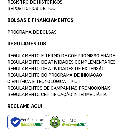
REGISTRO DE HISTÓRICOS
REPOSITÓRIOS DE TCC
BOLSAS E FINANCIAMENTOS
PROGRAMA DE BOLSAS
REGULAMENTOS
REGULAMENTO E TERMO DE COMPROMISSO ENADE
REGULAMENTO DE ATIVIDADES COMPLEMENTARES
REGULAMENTO DE ATIVIDADES DE EXTENSÃO
REGULAMENTO DO PROGRAMA DE INICIAÇÃO
CIENTÍFICA E TECNOLÓGICA - PICT
REGULAMENTOS DE CAMPANHAS PROMOCIONAIS
REGULAMENTO CERTIFICAÇÃO INTERMEDIÁRIA
RECLAME AQUI
Verificada por
ÓTIMO