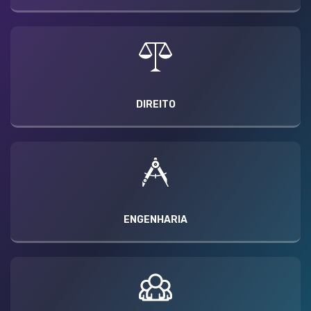
DIREITO
ENGENHARIA