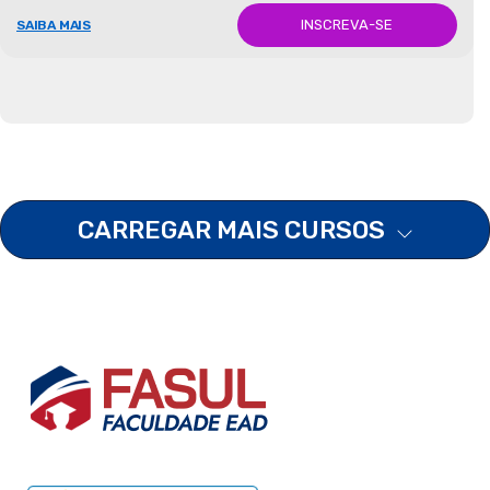
INSCREVA-SE
SAIBA MAIS
CARREGAR MAIS CURSOS