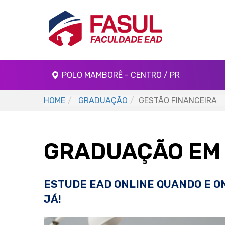
POLO MAMBORÊ - CENTRO / PR
HOME
GRADUAÇÃO
GESTÃO FINANCEIRA
GRADUAÇÃO EM 
ESTUDE EAD ONLINE QUANDO E O
JÁ!