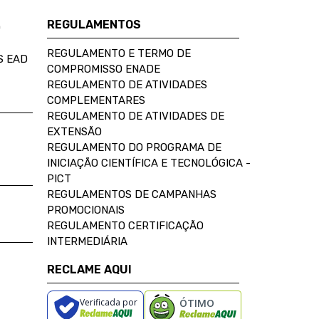
REGULAMENTOS
D
REGULAMENTO E TERMO DE
S EAD
COMPROMISSO ENADE
REGULAMENTO DE ATIVIDADES
COMPLEMENTARES
REGULAMENTO DE ATIVIDADES DE
EXTENSÃO
REGULAMENTO DO PROGRAMA DE
INICIAÇÃO CIENTÍFICA E TECNOLÓGICA -
PICT
REGULAMENTOS DE CAMPANHAS
PROMOCIONAIS
REGULAMENTO CERTIFICAÇÃO
INTERMEDIÁRIA
RECLAME AQUI
Verificada por
ÓTIMO