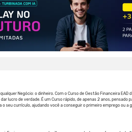
 qualquer Negócio: o dinheiro. Com o Curso de Gestão Financeira EAD
 dar lucro de verdade. É um Curso rápido, de apenas 2 anos, pensado p
a o seu currículo, ajudando você a conseguir o primeiro emprego ou