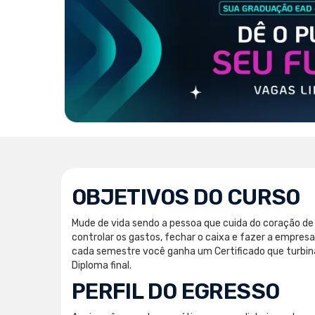
OBJETIVOS DO CURSO
Mude de vida sendo a pessoa que cuida do coração de
controlar os gastos, fechar o caixa e fazer a empresa
cada semestre você ganha um Certificado que turbin
Diploma final.
PERFIL DO EGRESSO