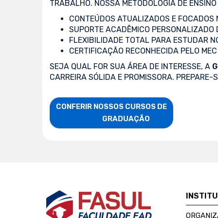
TRABALHO. NOSSA METODOLOGIA DE ENSINO 
CONTEÚDOS ATUALIZADOS E FOCADOS N
SUPORTE ACADÊMICO PERSONALIZADO 
FLEXIBILIDADE TOTAL PARA ESTUDAR N
CERTIFICAÇÃO RECONHECIDA PELO MEC
SEJA QUAL FOR SUA ÁREA DE INTERESSE, A
G
CARREIRA SÓLIDA E PROMISSORA. PREPARE-
CONFERIR NOSSOS CURSOS DE

                    GRADUAÇÃO
INSTIT
ORGANIZ