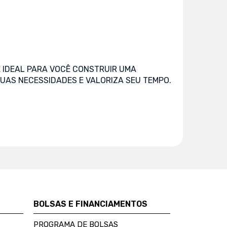
 IDEAL PARA VOCÊ CONSTRUIR UMA
UAS NECESSIDADES E VALORIZA SEU TEMPO.
BOLSAS E FINANCIAMENTOS
PROGRAMA DE BOLSAS