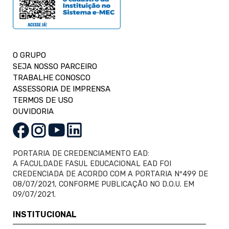
O GRUPO
SEJA NOSSO PARCEIRO
TRABALHE CONOSCO
ASSESSORIA DE IMPRENSA
TERMOS DE USO
OUVIDORIA
PORTARIA DE CREDENCIAMENTO EAD:
A FACULDADE FASUL EDUCACIONAL EAD FOI
CREDENCIADA DE ACORDO COM A PORTARIA Nº499 DE
08/07/2021, CONFORME PUBLICAÇÃO NO D.O.U. EM
09/07/2021.
INSTITUCIONAL