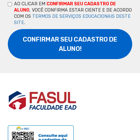
AO CLICAR EM
CONFIRMAR SEU CADASTRO DE
ALUNO
, VOCÊ CONFIRMA ESTAR CIENTE E DE ACORDO
COM OS
TERMOS DE SERVIÇOS EDUCACIONAIS DESTE
SITE
.
CONFIRMAR SEU CADASTRO DE
ALUNO!