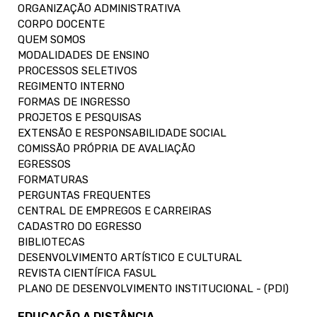
ORGANIZAÇÃO ADMINISTRATIVA
CORPO DOCENTE
QUEM SOMOS
MODALIDADES DE ENSINO
PROCESSOS SELETIVOS
REGIMENTO INTERNO
FORMAS DE INGRESSO
PROJETOS E PESQUISAS
EXTENSÃO E RESPONSABILIDADE SOCIAL
COMISSÃO PRÓPRIA DE AVALIAÇÃO
EGRESSOS
FORMATURAS
PERGUNTAS FREQUENTES
CENTRAL DE EMPREGOS E CARREIRAS
CADASTRO DO EGRESSO
BIBLIOTECAS
DESENVOLVIMENTO ARTÍSTICO E CULTURAL
REVISTA CIENTÍFICA FASUL
PLANO DE DESENVOLVIMENTO INSTITUCIONAL - (PDI)
EDUCAÇÃO A DISTÂNCIA