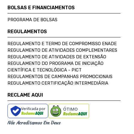
BOLSAS E FINANCIAMENTOS
PROGRAMA DE BOLSAS
REGULAMENTOS
REGULAMENTO E TERMO DE COMPROMISSO ENADE
REGULAMENTO DE ATIVIDADES COMPLEMENTARES
REGULAMENTO DE ATIVIDADES DE EXTENSÃO
REGULAMENTO DO PROGRAMA DE INICIAÇÃO
CIENTÍFICA E TECNOLÓGICA - PICT
REGULAMENTOS DE CAMPANHAS PROMOCIONAIS
REGULAMENTO CERTIFICAÇÃO INTERMEDIÁRIA
RECLAME AQUI
Verificada por
ÓTIMO
Nós Acreditamos Em Deus