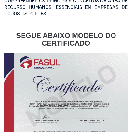
COMPREENDER OS PRINCIPAIS CONCEITOS DA ÁREA DE
RECURSO HUMANOS, ESSENCIAIS EM EMPRESAS DE
TODOS OS PORTES.
SEGUE ABAIXO MODELO DO
CERTIFICADO