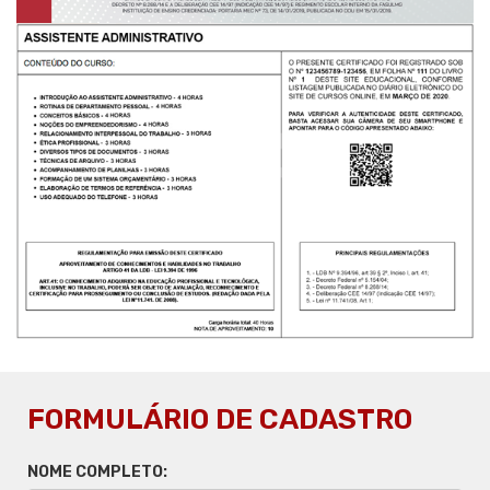
FORMULÁRIO DE CADASTRO
NOME COMPLETO: