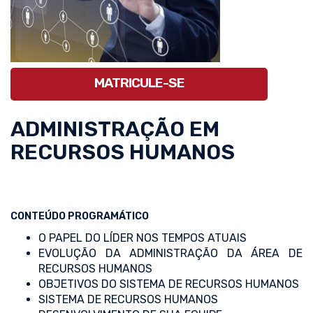
MATRICULE-SE
ADMINISTRAÇÃO EM
RECURSOS HUMANOS
CONTEÚDO PROGRAMÁTICO
O PAPEL DO LÍDER NOS TEMPOS ATUAIS
EVOLUÇÃO DA ADMINISTRAÇÃO DA ÁREA DE
RECURSOS HUMANOS
OBJETIVOS DO SISTEMA DE RECURSOS HUMANOS
SISTEMA DE RECURSOS HUMANOS