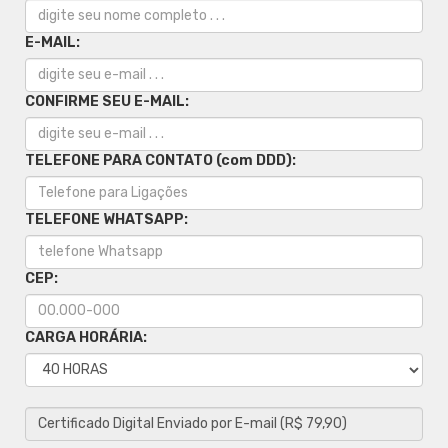
E-MAIL:
CONFIRME SEU E-MAIL:
TELEFONE PARA CONTATO (com DDD):
TELEFONE WHATSAPP:
CEP:
CARGA HORÁRIA: