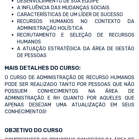
DESENVOLVIMENTO DE SUA EQUIPE
A INFLUÊNCIA DAS MUDANÇAS SOCIAIS
CARACTERÍSTICAS DE UM LÍDER DE SUCESSO
RECURSOS HUMANOS NO CONTEXTO DA
ADMINISTRAÇÃO HOLÍSTICA
RECRUTAMENTO E SELEÇÃO DE RECURSOS
HUMANOS
A ATUAÇÃO ESTRATÉGICA DA ÁREA DE GESTÃO
DE PESSOAS
MAIS DETALHES DO CURSO:
O CURSO DE ADMINISTRAÇÃO DE RECURSO HUMANOS
PODE SER REALIZADO TANTO POR PESSOAS QUE NÃO
POSSUEM CONHECIMENTOS NA ÁREA DE
ADMINISTRAÇÃO E RH QUANTO POR AQUELES QUE
APENAS DESEJAM UMA ATUALIZAÇÃO EM SEUS
CONHECIMENTOS!
OBJETIVO DO CURSO