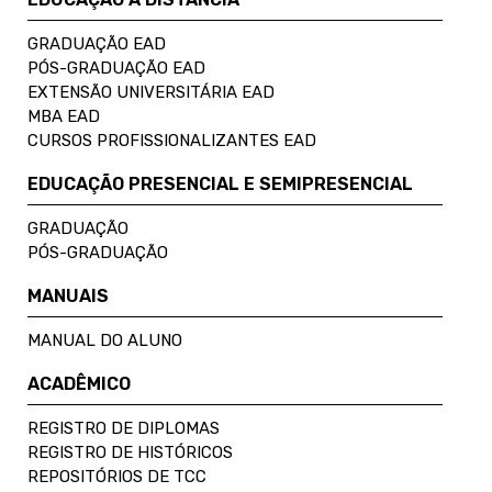
GRADUAÇÃO EAD
PÓS-GRADUAÇÃO EAD
EXTENSÃO UNIVERSITÁRIA EAD
MBA EAD
CURSOS PROFISSIONALIZANTES EAD
EDUCAÇÃO PRESENCIAL E SEMIPRESENCIAL
GRADUAÇÃO
PÓS-GRADUAÇÃO
MANUAIS
MANUAL DO ALUNO
ACADÊMICO
REGISTRO DE DIPLOMAS
REGISTRO DE HISTÓRICOS
REPOSITÓRIOS DE TCC